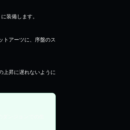
トに装備します。
ットアーツに、序盤のス
の上昇に遅れないように
のダンジョンでの生