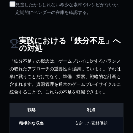
見逃したかもしれない希少な素材やレシピがないか、
定期的にベンダーの在庫を確認する。
実践における「鉄分不足」へ
の対処
「鉄分不足」の概念は、ゲームプレイに対するバランス
の取れたアプローチの重要性を強調しています。それは
単に戦うことだけでなく、準備、探索、戦略的な計画も
含まれます。資源管理を通常のゲームプレイサイクルに
統合することで、これらの不足を軽減できます。
戦略
利点
積極的な収集
安定した素材供給