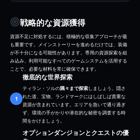
戦略的な資源獲得
資源不足に対処するには、積極的な収集アプローチが最
も重要です。メインストーリーを進めるだけでは、装備
が不十分になる可能性があります。専用の資源探索を組
み込み、利用可能なすべてのゲームシステムを活用する
ことで、必要な材料を常に確保できます。
徹底的な世界探索
ティラン・ソルの
隅々まで探索
しましょう。隠さ
れた道、宝物、ランドマークにはしばしば貴重な
1
資源が含まれています。エリアを急いで通り過ぎ
ず、環境の手がかりや潜在的な秘密を調査する時
間をかけましょう。
オプションダンジョンとクエストの優