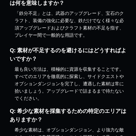
は何を意味しますか？
「鉄分不足」とは、武器のアップグレード、宝石のク
ラフト、装備の強化に必要な、鉄だけでなく様々な必
須アップグレードおよびクラフト素材の不足を指す、
プレイヤー間で一般的な用語です。
Q:
素材が不足するのを避けるにはどうすればよ
いですか？
最も良い方法は、積極的に資源を収集することです。
すべてのエリアを徹底的に探索し、サイドクエストや
オプションダンジョンを完了し、遭遇した素材は常に
拾いましょう。アップグレードで詰まるまで待たない
でください。
Q:
希少な素材を採集するための特定のエリアは
ありますか？
希少な素材は、オプションダンジョン、より強力な敵