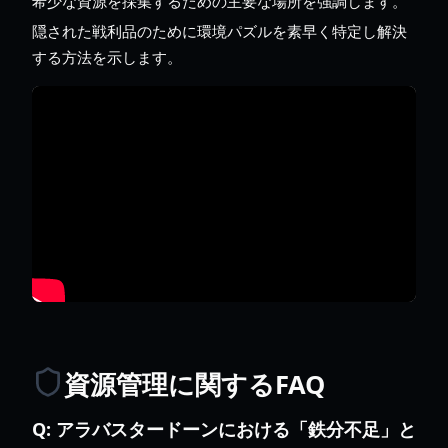
希少な資源を採集するための主要な場所を強調します。
隠された戦利品のために環境パズルを素早く特定し解決
する方法を示します。
資源管理に関するFAQ
Q:
アラバスタードーンにおける「鉄分不足」と