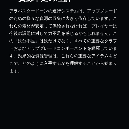
アラバスタードーンの進行システムは、アップグレード
のための様々な資源の収集に大きく依存しています。こ
れらの素材が安定して供給されなければ、プレイヤーは
今後の課題に対して力不足を感じるかもしれません。こ
の「鉄分不足」は鉄だけでなく、すべての重要なクラフ
トおよびアップグレードコンポーネントを網羅していま
す。効果的な資源管理は、これらの重要なアイテムをど
こで、どのように入手するかを理解することから始まり
ます。