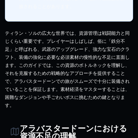
放されることがあります。
ティラン・ソルの広大な世界では、資源管理は戦闘能力と同
じくらい重要です。プレイヤーはしばしば、俗に「鉄分不
足」と呼ばれる、武器のアップグレード、強力な宝石のクラ
フト、装備の強化に必要な必須素材の慢性的な不足に直面し
ます。このガイドでは、この資源のボトルネックを理解し、
それを克服するための戦略的なアプローチを提供すること
で、アラバスタードーンでの旅がスムーズで十分に装備され
ていることを保証します。素材経済をマスターすることは、
困難なダンジョンや手ごわいボスに挑むための鍵となりま
す。
アラバスタードーンにおける
資源不足の理解