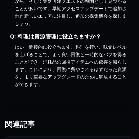
から、そして集落再建クエストの報酬として見つかる
ことが多いです。早期アクセスアップデートで追加さ
れた新しいエリアに注目し、追加の採集機会を探しま
しょう。
Q:
料理は資源管理に役立ちますか？
はい、間接的に役立ちます。料理を行い、味覚レベル
を上げることで、より良い回復と一時的なバフを得る
ことができ、消耗品の回復アイテムへの依存を減らし
ます。これにより、回復に費やされるはずだった資源
を、より重要なアップグレードのために解放すること
ができます。
関連記事