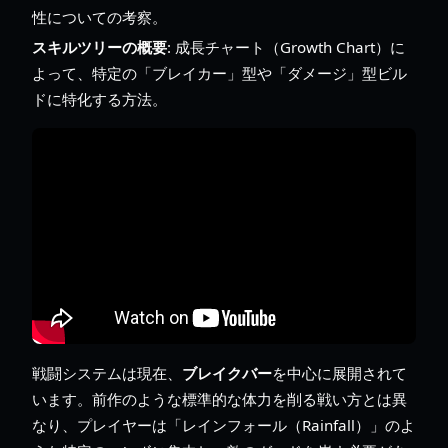
性についての考察。
スキルツリーの概要
: 成長チャート（Growth Chart）に
よって、特定の「ブレイカー」型や「ダメージ」型ビル
ドに特化する方法。
戦闘システムは現在、
ブレイクバー
を中心に展開されて
います。前作のような標準的な体力を削る戦い方とは異
なり、プレイヤーは「レインフォール（Rainfall）」のよ