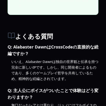
す。
よくある質問
Q:
Alabaster DawnはCrossCodeの直接的な続
編ですか？
いいえ、Alabaster Dawnは独自の世界観と伝承を持つ
完全に新しいIPです。しかし、同じ開発者によるもの
であり、多くのゲームプレイ哲学を共有しているた
め、精神的な続編とされています。
Q:
主人公にボイスがついたことで体験はどう変
わりますか？
無口だったレアとは異なり、ジュノにはフルボイスの