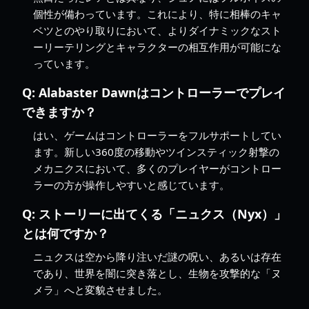
個性が備わっています。これにより、特に相棒のキャ
ベツとのやり取りにおいて、よりダイナミックなスト
ーリーテリングとキャラクターの相互作用が可能にな
っています。
Q:
Alabaster Dawnはコントローラーでプレイ
できますか？
はい、ゲームはコントローラーをフルサポートしてい
ます。新しい360度の移動やツインスティック射撃の
メカニクスにおいて、多くのプレイヤーがコントロー
ラーの方が操作しやすいと感じています。
Q:
ストーリーに出てくる「ニュクス（Nyx）」
とは何ですか？
ニュクスは空から降り注いだ謎の呪い、あるいは存在
であり、世界を闇に突き落とし、生物を攻撃的な「ヌ
メラ」へと変貌させました。