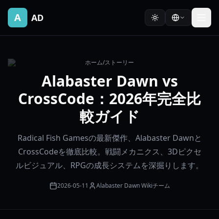
A
AD
ホーム
/
ストーリー
Alabaster Dawn vs
CrossCode：2026年完全比
較ガイド
Radical Fish Gamesの最新傑作、Alabaster Dawnと
CrossCodeを徹底比較。戦闘メカニクス、3Dピクセ
ルビジュアル、RPGの成長システムを深掘りします。
2026-05-11
Alabaster Dawn Wikiチーム