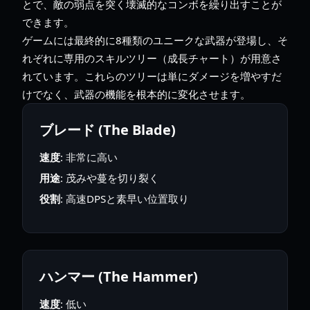
とで、敵の弱点を突く壊滅的なコンボを繰り出すことが
できます。
ゲームには最終的に8種類のユニークな武器が登場し、そ
れぞれに専用のスキルツリー（成長チャート）が用意さ
れています。これらのツリーは単にダメージを増やすだ
けでなく、武器の機能を根本的に変化させます。
ブレード (The Blade)
速度
: 非常に高い
用途
: 茂みや蔓を切り裂く
役割
: 高速DPSと素早い位置取り
ハンマー (The Hammer)
速度
: 低い