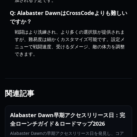
Q:
Alabaster DawnはCrossCodeよりも難しい
ですか？
戦闘はより洗練され、より多くの選択肢が提供されま
すが、難易度は細かくカスタマイズ可能です。設定メ
ニューで戦闘速度、受けるダメージ、敵の体力を調整
できます。
関連記事
Alabaster Dawn早期アクセスリリース日：完
全ローンチガイド＆ロードマップ2026
Alabaster Dawnの早期アクセスリリース日を発見し、コア