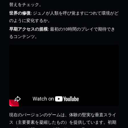
替えをチェック。
世界の修復
: ジュノが人類を呼び覚ますにつれて環境がど
のように変化するか。
早期アクセスの規模
: 最初の10時間のプレイで期待でき
るコンテンツ。
現在のバージョンのゲームは、体験の堅実な垂直スライ
ス（主要要素を凝縮したもの）を提供しています。初期