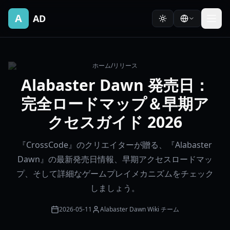
A
AD
ホーム
/
リリース
Alabaster Dawn 発売日：
完全ロードマップ＆早期ア
クセスガイド 2026
『CrossCode』のクリエイターが贈る、『Alabaster
Dawn』の最新発売日情報、早期アクセスロードマッ
プ、そして詳細なゲームプレイメカニズムをチェック
しましょう。
2026-05-11
Alabaster Dawn Wiki チーム