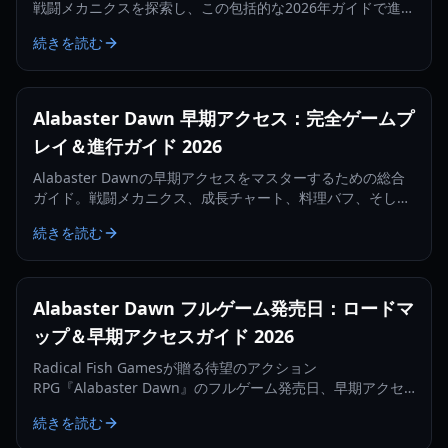
戦闘メカニクスを探索し、この包括的な2026年ガイドで進行
システムをマスターしましょう。
続きを読む
Alabaster Dawn 早期アクセス：完全ゲームプ
レイ＆進行ガイド 2026
Alabaster Dawnの早期アクセスをマスターするための総合
ガイド。戦闘メカニクス、成長チャート、料理バフ、そして
Nyxの呪いを生き抜く方法を詳しく解説します。
続きを読む
Alabaster Dawn フルゲーム発売日：ロードマ
ップ＆早期アクセスガイド 2026
Radical Fish Gamesが贈る待望のアクション
RPG『Alabaster Dawn』のフルゲーム発売日、早期アクセ
スの特徴、戦闘ガイドを詳しく解説します。
続きを読む