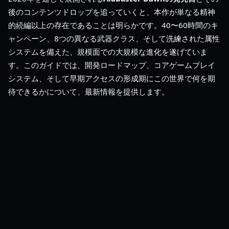
後のコンテンツドロップを追っていくと、本作が単なる精神
的続編以上の存在であることは明らかです。40〜60時間のキ
ャンペーン、8つの異なる武器クラス、そして洗練された属性
システムを備えた、規模面での大規模な進化を遂げていま
す。このガイドでは、開発ロードマップ、コアゲームプレイ
システム、そして早期アクセスの形成期にこの世界で何を期
待できるかについて、最新情報を提供します。