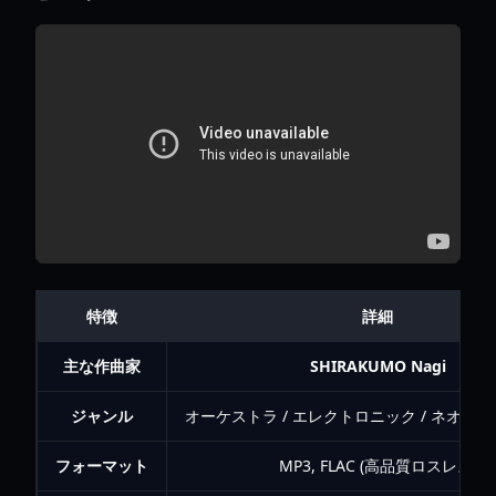
特徴
詳細
主な作曲家
SHIRAKUMO Nagi
ジャンル
オーケストラ / エレクトロニック / ネオ・
フォーマット
MP3, FLAC (高品質ロスレス)