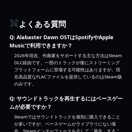
よくある質問
Q:
Alabaster Dawn OSTはSpotifyやApple
Musicで利用できますか？
2026年現在、作曲家をサポートする主な方法はSteam
DLC経由です。一部のトラックが後にストリーミング
プラットフォームに登場する可能性はありますが、現
在高品質なFLACファイルを提供しているのはSteam版
のみです。
Q:
サウンドトラックを再生するにはベースゲー
ムが必要ですか？
Steamではサウンドトラックを個別に購入できること
が多いですが、ベースゲームがライブラリにない場
合、Steamインターフェースを介して「再生」するこ