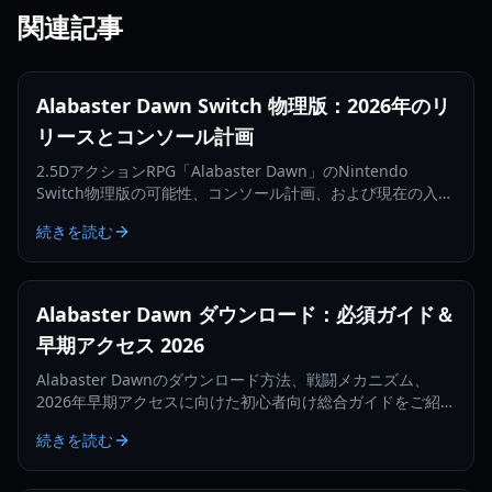
関連記事
Alabaster Dawn Switch 物理版：2026年のリ
リースとコンソール計画
2.5DアクションRPG「Alabaster Dawn」のNintendo
Switch物理版の可能性、コンソール計画、および現在の入手
状況について最新情報を探ります。
続きを読む
Alabaster Dawn ダウンロード：必須ガイド＆
早期アクセス 2026
Alabaster Dawnのダウンロード方法、戦闘メカニズム、
2026年早期アクセスに向けた初心者向け総合ガイドをご紹介
します。
続きを読む