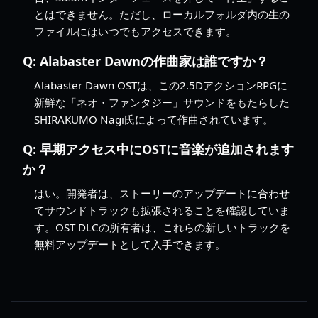
とはできません。ただし、ローカルフォルダ内の生の
ファイルにはいつでもアクセスできます。
Q:
Alabaster Dawnの作曲家は誰ですか？
Alabaster Dawn OSTは、この2.5DアクションRPGに
新鮮な「ネオ・ファンタジー」サウンドをもたらした
SHIRAKUMO Nagi氏によって作曲されています。
Q:
早期アクセス中にOSTに音楽が追加されます
か？
はい。開発者は、ストーリーのアップデートに合わせ
てサウンドトラックも拡張されることを確認していま
す。OST DLCの所有者は、これらの新しいトラックを
無料アップデートとして入手できます。