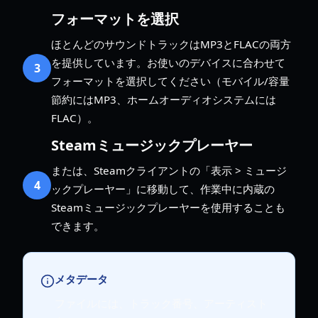
フォーマットを選択
ほとんどのサウンドトラックはMP3とFLACの両方
を提供しています。お使いのデバイスに合わせて
3
フォーマットを選択してください（モバイル/容量
節約にはMP3、ホームオーディオシステムには
FLAC）。
Steamミュージックプレーヤー
または、Steamクライアントの「表示 > ミュージ
4
ックプレーヤー」に移動して、作業中に内蔵の
Steamミュージックプレーヤーを使用することも
できます。
メタデータ
ファイルには、トラック番号、アーティスト