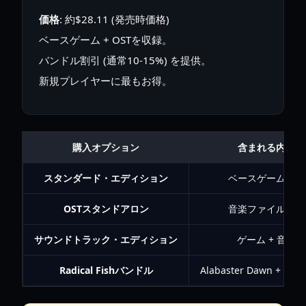
価格
: 約$28.11 (発売時価格)
ベースゲーム + OSTを収録。
バンドル割引 (通常10-15%) を提供。
新規プレイヤーに最もお得。
購入オプション
含まれる内容
スタンダード・エディション
ベースゲームのみ
OSTスタンドアロン
音楽ファイルのみ
サウンドトラック・エディション
ゲーム + 音楽
Radical Fishバンドル
Alabaster Dawn + Cro