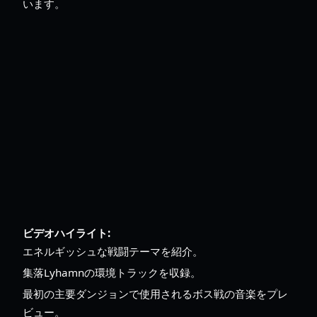
います。
ビデオハイライト:
エネルギッシュな戦闘テーマを紹介。
集落Lyhamnの環境トラックを収録。
最初の主要ダンジョンで使用されるボス戦の音楽をプレ
ビュー。