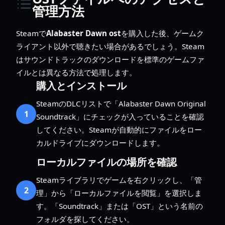
管理方法
Steamで
Alabaster Dawn ost
を購入した後、ゲームク
ライアント以外で聴きたい場合があるでしょう。Steam
はサウンドトラックのダウンロードを標準のゲームファ
イルとは異なる方法で処理します。
購入とインストール
SteamのDLCリストで「Alabaster Dawn Original
1
Soundtrack」にチェックが入っていることを確認
してください。Steamが自動的にファイルをロー
カルドライブにダウンロードします。
ローカルファイルの場所を確認
Steamライブラリでゲームを右クリックし、「管
2
理」から「ローカルファイルを閲覧」を選択しま
す。「Soundtrack」または「OST」という名前の
フォルダを探してください。