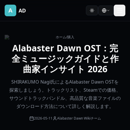
A
AD
ホーム
/
購入
Alabaster Dawn OST：完
全ミュージックガイドと作
曲家インサイト 2026
SHIRAKUMO Nagi氏によるAlabaster Dawn OSTを
探索しましょう。トラックリスト、Steamでの価格、
サウンドトラックバンドル、高品質な音楽ファイルの
ダウンロード方法について詳しく解説します。
2026-05-11
Alabaster Dawn Wikiチーム