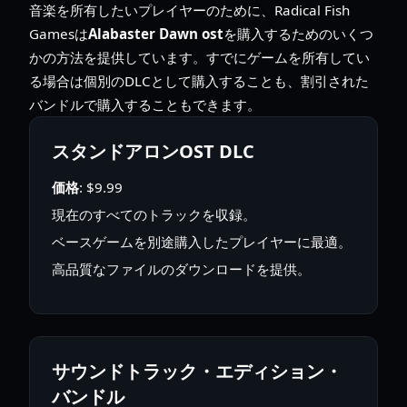
音楽を所有したいプレイヤーのために、Radical Fish
Gamesは
Alabaster Dawn ost
を購入するためのいくつ
かの方法を提供しています。すでにゲームを所有してい
る場合は個別のDLCとして購入することも、割引された
バンドルで購入することもできます。
スタンドアロンOST DLC
価格
: $9.99
現在のすべてのトラックを収録。
ベースゲームを別途購入したプレイヤーに最適。
高品質なファイルのダウンロードを提供。
サウンドトラック・エディション・
バンドル