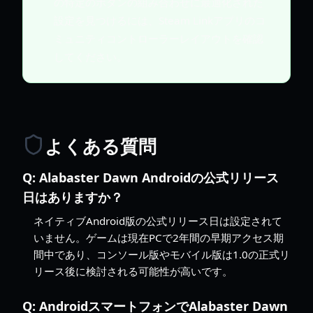
の特定のボタンの組み合わせに最適化された
設定を見つけるには、Steam Linkアプリのコ
ミュニティコントローラーレイアウトを確認
してください。
よくある質問
Q:
Alabaster Dawn Androidの公式リリース
日はありますか？
ネイティブAndroid版の公式リリース日は設定されて
いません。ゲームは現在PCで2年間の早期アクセス期
間中であり、コンソール版やモバイル版は1.0の正式リ
リース後に検討される可能性が高いです。
Q:
AndroidスマートフォンでAlabaster Dawn