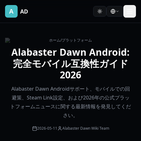
A
AD
ホーム
/
プラットフォーム
Alabaster Dawn Android:
完全モバイル互換性ガイド
2026
Alabaster Dawn Androidサポート、モバイルでの回
避策、Steam Link設定、および2026年の公式プラッ
トフォームニュースに関する最新情報を発見してくだ
さい。
2026-05-11
Alabaster Dawn Wiki Team