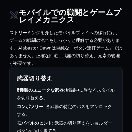
モバイルでの戦闘とゲームプ
レイメカニクス
ストリーミングを介したモバイルプレイへの移行には、
ゲームの戦闘の流れをしっかりと理解する必要がありま
す。Alabaster Dawnは単純な「ボタン連打ゲーム」では
ありません。正確な回避、武器の切り替え、元素の管理
が必要です。
武器切り替え
8種類のユニークな武器
: 戦闘中に異なるスタイル
を切り替える。
コンボツリー
: 各武器の特定のパスをアンロック
する。
モバイルのヒント
: 武器の切り替えをショルダー
ボタンに割り当てる。