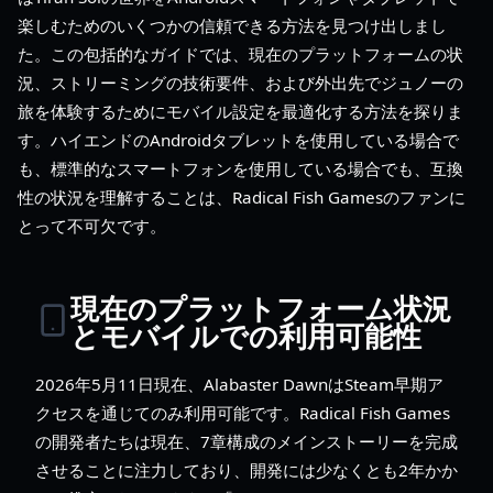
楽しむためのいくつかの信頼できる方法を見つけ出しまし
た。この包括的なガイドでは、現在のプラットフォームの状
況、ストリーミングの技術要件、および外出先でジュノーの
旅を体験するためにモバイル設定を最適化する方法を探りま
す。ハイエンドのAndroidタブレットを使用している場合で
も、標準的なスマートフォンを使用している場合でも、互換
性の状況を理解することは、Radical Fish Gamesのファンに
とって不可欠です。
現在のプラットフォーム状況
とモバイルでの利用可能性
2026年5月11日現在、Alabaster DawnはSteam早期ア
クセスを通じてのみ利用可能です。Radical Fish Games
の開発者たちは現在、7章構成のメインストーリーを完成
させることに注力しており、開発には少なくとも2年かか