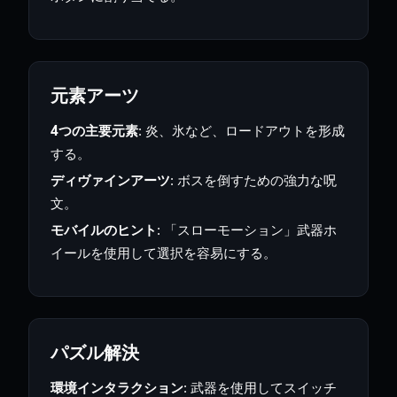
元素アーツ
4つの主要元素
: 炎、氷など、ロードアウトを形成
する。
ディヴァインアーツ
: ボスを倒すための強力な呪
文。
モバイルのヒント
: 「スローモーション」武器ホ
イールを使用して選択を容易にする。
パズル解決
環境インタラクション
: 武器を使用してスイッチ