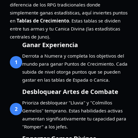
diferencia de los RPG tradicionales donde
simplemente ganas estadísticas, aquí inviertes puntos
en
Tablas de Crecimiento
. Estas tablas se dividen
entre tus armas y tu Canica Divina (las estadísticas
centrales de Juno).
Ganar Experiencia
Derrota a Numera y completa los objetivos del
1
mundo para ganar Puntos de Crecimiento. Cada
subida de nivel otorga puntos que se pueden
gastar en las tablas de Espada o Canica.
Desbloquear Artes de Combate
Prioriza desbloquear "Lluvia" y "Colmillos
2
Gemelos" temprano. Estas habilidades activas
aumentan significativamente tu capacidad para
"Romper" a los jefes.