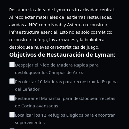
Restaurar la aldea de Lyman es tu actividad central.
Al recolectar materiales de las tierras restauradas,
ayudas a NPC como Noah y Astera a reconstruir
infraestructura esencial. Esto no es solo cosmético;
reconstruir la forja, los arrozales y la biblioteca
desbloquea nuevas características de juego.
Objetivos de Restauración de Lyman:
Despejar el Nido de Madera Rápida para
desbloquear los Campos de Arroz
Recolectar 10 Maderas para reconstruir la Esquina
del Leñador
Restaurar el Manantial para desbloquear recetas
de Cocina avanzadas
Localizar los 12 Refugios Elegidos para encontrar
supervivientes