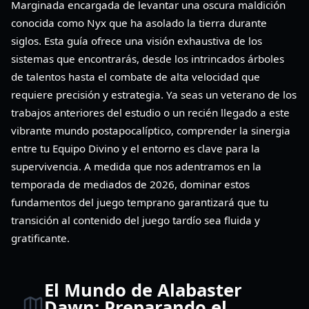
Marginada encargada de levantar una oscura maldición
conocida como Nyx que ha asolado la tierra durante
siglos. Esta guía ofrece una visión exhaustiva de los
sistemas que encontrarás, desde los intrincados árboles
de talentos hasta el combate de alta velocidad que
requiere precisión y estrategia. Ya seas un veterano de los
trabajos anteriores del estudio o un recién llegado a este
vibrante mundo postapocalíptico, comprender la sinergia
entre tu Equipo Divino y el entorno es clave para la
supervivencia. A medida que nos adentramos en la
temporada de mediados de 2026, dominar estos
fundamentos del juego temprano garantizará que tu
transición al contenido del juego tardío sea fluida y
gratificante.
El Mundo de Alabaster
Dawn: Preparando el