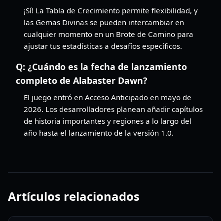
¡Sí! La Tabla de Crecimiento permite flexibilidad, y
las Gemas Divinas se pueden intercambiar en
cualquier momento en un Brote de Camino para
ajustar tus estadísticas a desafíos específicos.
Q:
¿Cuándo es la fecha de lanzamiento
completo de Alabaster Dawn?
El juego entró en Acceso Anticipado en mayo de
2026. Los desarrolladores planean añadir capítulos
de historia importantes y regiones a lo largo del
año hasta el lanzamiento de la versión 1.0.
Artículos relacionados