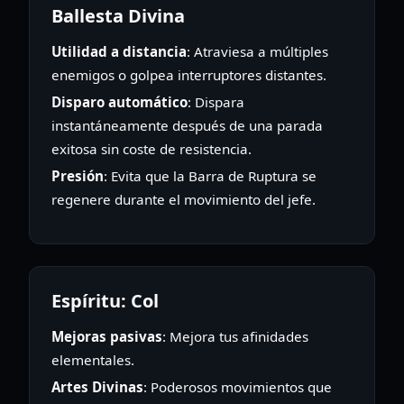
Ballesta Divina
Utilidad a distancia
: Atraviesa a múltiples
enemigos o golpea interruptores distantes.
Disparo automático
: Dispara
instantáneamente después de una parada
exitosa sin coste de resistencia.
Presión
: Evita que la Barra de Ruptura se
regenere durante el movimiento del jefe.
Espíritu: Col
Mejoras pasivas
: Mejora tus afinidades
elementales.
Artes Divinas
: Poderosos movimientos que