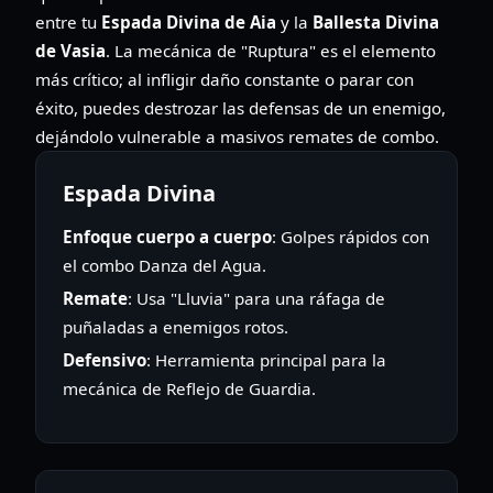
entre tu
Espada Divina de Aia
y la
Ballesta Divina
de Vasia
. La mecánica de "Ruptura" es el elemento
más crítico; al infligir daño constante o parar con
éxito, puedes destrozar las defensas de un enemigo,
dejándolo vulnerable a masivos remates de combo.
Espada Divina
Enfoque cuerpo a cuerpo
: Golpes rápidos con
el combo Danza del Agua.
Remate
: Usa "Lluvia" para una ráfaga de
puñaladas a enemigos rotos.
Defensivo
: Herramienta principal para la
mecánica de Reflejo de Guardia.