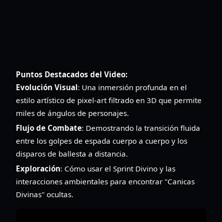
Puntos Destacados del Video:
Evolución Visual
: Una inmersión profunda en el
estilo artístico de pixel-art filtrado en 3D que permite
miles de ángulos de personajes.
Flujo de Combate
: Demostrando la transición fluida
entre los golpes de espada cuerpo a cuerpo y los
disparos de ballesta a distancia.
Exploración
: Cómo usar el Sprint Divino y las
interacciones ambientales para encontrar "Canicas
Divinas" ocultas.