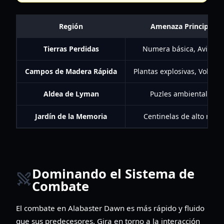
Región
Amenaza Principal
Tierras Perdidas
Numera básica, Avispas
Campos de Madera Rápida
Plantas explosivas, Volado
Aldea de Lyman
Puzles ambientales
Jardín de la Memoria
Centinelas de alto nivel
Dominando el Sistema de
Combate
El combate en Alabaster Dawn es más rápido y fluido
que sus predecesores. Gira en torno a la interacción