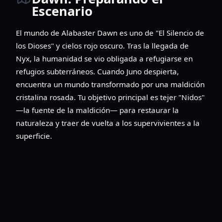
Escenario
El mundo de Alabaster Dawn es uno de "El Silencio de
los Dioses" y cielos rojo oscuro. Tras la llegada de
Nyx, la humanidad se vio obligada a refugiarse en
refugios subterráneos. Cuando Juno despierta,
encuentra un mundo transformado por una maldición
cristalina rosada. Tu objetivo principal es tejer "Nidos"
—la fuente de la maldición— para restaurar la
naturaleza y traer de vuelta a los supervivientes a la
superficie.