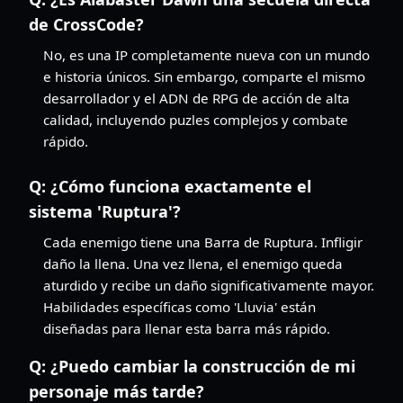
de CrossCode?
No, es una IP completamente nueva con un mundo
e historia únicos. Sin embargo, comparte el mismo
desarrollador y el ADN de RPG de acción de alta
calidad, incluyendo puzles complejos y combate
rápido.
Q:
¿Cómo funciona exactamente el
sistema 'Ruptura'?
Cada enemigo tiene una Barra de Ruptura. Infligir
daño la llena. Una vez llena, el enemigo queda
aturdido y recibe un daño significativamente mayor.
Habilidades específicas como 'Lluvia' están
diseñadas para llenar esta barra más rápido.
Q:
¿Puedo cambiar la construcción de mi
personaje más tarde?