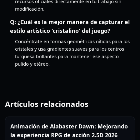
recursos oficiales directamente en tu trabajo sin
modificación.
Q:
¿Cuál es la mejor manera de capturar el
estilo artístico 'cristalino' del juego?
Concéntrate en formas geométricas nítidas para los
cristales y usa gradientes suaves para los centros
turquesa brillantes para mantener ese aspecto
pulido y etéreo.
Artículos relacionados
Animación de Alabaster Dawn: Mejorando
la experiencia RPG de acción 2.5D 2026