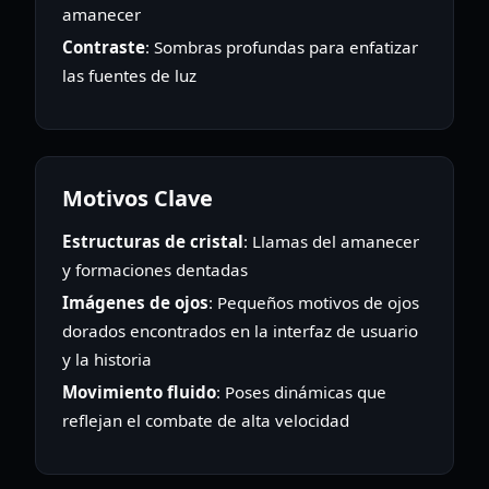
amanecer
Contraste
: Sombras profundas para enfatizar
las fuentes de luz
Motivos Clave
Estructuras de cristal
: Llamas del amanecer
y formaciones dentadas
Imágenes de ojos
: Pequeños motivos de ojos
dorados encontrados en la interfaz de usuario
y la historia
Movimiento fluido
: Poses dinámicas que
reflejan el combate de alta velocidad