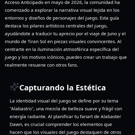
Acceso Anticipado en mayo de 2026, la comunidad ha
comenzado a explorar la narrativa visual tejida en los
entornos y diseños de personajes del juego. Esta guía
destaca los pilares artísticos centrales del juego,
ayudándote a traducir tu aprecio por el viaje de Juno y el
mundo de Tiran Sol en piezas visuales convincentes. Al
centrarte en la iluminación atmosférica específica del
juego y los motivos icónicos, puedes crear un trabajo que
realmente resuene con otros fans.
Capturando la Estética
La identidad visual del juego se define por su tema
"Alabastro", una mezcla de belleza suave y frágil con
energía radiante. Al planificar tu fanart de Alabaster
Dawn, es crucial comprender los elementos que
hacen que los visuales del juego destaquen de otros