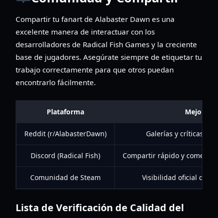
Compartir tu fanart de Alabaster Dawn es una
excelente manera de interactuar con los
desarrolladores de Radical Fish Games y la creciente
base de jugadores. Asegúrate siempre de etiquetar tu
trabajo correctamente para que otros puedan
encontrarlo fácilmente.
Plataforma
Mejor par
Reddit (r/AlabasterDawn)
Galerías y críticas de
Discord (Radical Fish)
Compartir rápido y comentar
Comunidad de Steam
Visibilidad oficial del 
Lista de Verificación de Calidad del