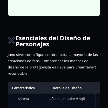
contraste es el corazón de la narrativa
visual del juego.
Esenciales del Diseño de
Personajes
Juno sirve como figura central para la mayoría de las
creaciones de fans. Comprender los matices del
diseño de la protagonista es clave para crear fanart
reconocible.
Característica
Detalle de Diseño
Silueta
Afilada, angular y ágil