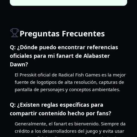
Preguntas Frecuentes
Q:
¿Dónde puedo encontrar referencias
oficiales para mi fanart de Alabaster
Dawn?
El Presskit oficial de Radical Fish Games es la mejor
fuente de logotipos de alta resolución, capturas de
pantalla de personajes y conceptos ambientales.
Q:
¿Existen reglas específicas para
compartir contenido hecho por fans?
Generalmente, el fanart es bienvenido. Siempre da
crédito a los desarrolladores del juego y evita usar