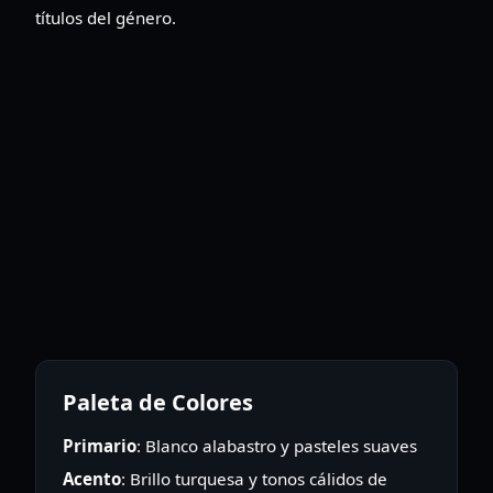
títulos del género.
Paleta de Colores
Primario
: Blanco alabastro y pasteles suaves
Acento
: Brillo turquesa y tonos cálidos de