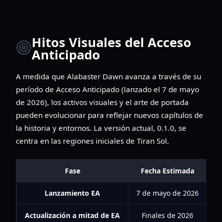
Hitos Visuales del Acceso
Anticipado
A medida que Alabaster Dawn avanza a través de su
período de Acceso Anticipado (lanzado el 7 de mayo
de 2026), los activos visuales y el arte de portada
pueden evolucionar para reflejar nuevos capítulos de
la historia y entornos. La versión actual, 0.1.0, se
centra en las regiones iniciales de Tiran Sol.
Fase
Fecha Estimada
Lanzamiento EA
7 de mayo de 2026
Actualización a mitad de EA
Finales de 2026
N