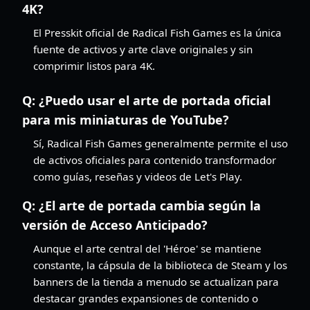
4K?
El Presskit oficial de Radical Fish Games es la única
fuente de activos y arte clave originales y sin
comprimir listos para 4K.
Q:
¿Puedo usar el arte de portada oficial
para mis miniaturas de YouTube?
Sí, Radical Fish Games generalmente permite el uso
de activos oficiales para contenido transformador
como guías, reseñas y videos de Let's Play.
Q:
¿El arte de portada cambia según la
versión de Acceso Anticipado?
Aunque el arte central del 'Héroe' se mantiene
constante, la cápsula de la biblioteca de Steam y los
banners de la tienda a menudo se actualizan para
destacar grandes expansiones de contenido o