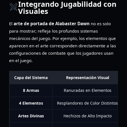
Integrando Jugabilidad con
Visuales
El
arte de portada de Alabaster Dawn
no es solo
para mostrar; refleja los profundos sistemas
mecánicos del juego. Por ejemplo, los elementos que
aparecen en el arte corresponden directamente a las
configuraciones de combate que los jugadores usan
en el juego.
Capa del Sistema
Representación Visual
8 Armas
Ranuradas en Elementos
4 Elementos
Resplandores de Color Distintos
Artes Divinas
Hechizos de Alto Impacto