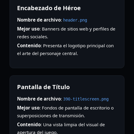
Encabezado de Héroe
Nombre de archivo
:
header.png
Mejor uso
: Banners de sitios web y perfiles de
redes sociales.
Contenido
: Presenta el logotipo principal con
el arte del personaje central.
Pantalla de Título
Nombre de archivo
:
390-titlescreen.png
Mejor uso
: Fondos de pantalla de escritorio o
superposiciones de transmisión.
Contenido
: Una vista limpia del visual de
apertura del juego.