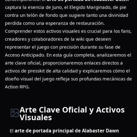
captura la esencia de Juno, el Elegido Marginado, de pie
contra un telón de fondo que sugiere tanto una divinidad
perdida como una esperanza de restauración.
Comprender estos activos visuales es crucial para los fans,
creadores y colaboradores de la wiki que deseen
representar el juego con precisión durante su fase de
Acceso Anticipado. En esta guía completa, analizaremos el
arte clave oficial, proporcionaremos enlaces directos a
activos de presskit de alta calidad y explicaremos cómo el
diseño visual del juego refleja sus profundas mecánicas de
Action RPG.
Arte Clave Oficial y Activos
Visuales
El
arte de portada principal de Alabaster Dawn