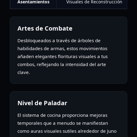
Asentamientos
Visuales de Reconstrucción
Artes de Combate
Desbloqueados a través de árboles de
habilidades de armas, estos movimientos
añaden elegantes florituras visuales a tus
combos, reflejando la intensidad del arte
clave.
Nivel de Paladar
El sistema de cocina proporciona mejoras
temporales que a menudo se manifiestan
como auras visuales sutiles alrededor de Juno