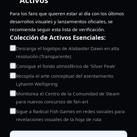
Activos
Para los fans que quieren estar al día con los últimos
desarrollos visuales y lanzamientos oficiales, se
recomienda seguir esta lista de verificación.
Colección de Activos Esenciales:
Descarga el logotipo de Alabaster Dawn en alta
resolución (Transparente)
Consigue el fondo atmosférico de 'Silver Peak'
Recopila el arte conceptual del asentamiento
Lyhamn Wellspring
Monitorea el Centro de la Comunidad de Steam
para nuevos concursos de fan-art
Sigue a Radical Fish Games en redes sociales para
revelaciones visuales de la hoja de ruta