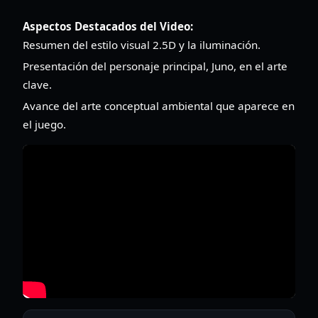
Aspectos Destacados del Video:
Resumen del estilo visual 2.5D y la iluminación.
Presentación del personaje principal, Juno, en el arte
clave.
Avance del arte conceptual ambiental que aparece en
el juego.