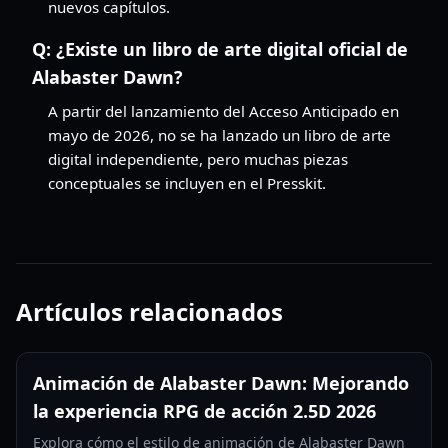
nuevos capítulos.
Q:
¿Existe un libro de arte digital oficial de
Alabaster Dawn?
A partir del lanzamiento del Acceso Anticipado en
mayo de 2026, no se ha lanzado un libro de arte
digital independiente, pero muchas piezas
conceptuales se incluyen en el Presskit.
Artículos relacionados
Animación de Alabaster Dawn: Mejorando
la experiencia RPG de acción 2.5D 2026
Explora cómo el estilo de animación de Alabaster Dawn