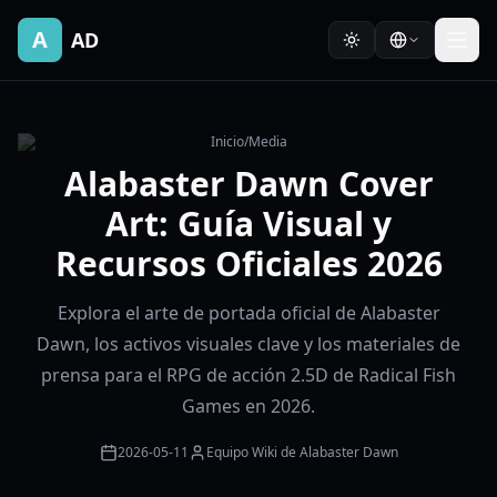
A
AD
Inicio
/
Media
Alabaster Dawn Cover
Art: Guía Visual y
Recursos Oficiales 2026
Explora el arte de portada oficial de Alabaster
Dawn, los activos visuales clave y los materiales de
prensa para el RPG de acción 2.5D de Radical Fish
Games en 2026.
2026-05-11
Equipo Wiki de Alabaster Dawn