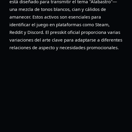
está diseñado para transmitir el tema "Alabastro"—
una mezcla de tonos blancos, cian y cálidos de
amanecer. Estos activos son esenciales para
identificar el juego en plataformas como Steam,
Reddit y Discord. El presskit oficial proporciona varias
variaciones del arte clave para adaptarse a diferentes
relaciones de aspecto y necesidades promocionales.