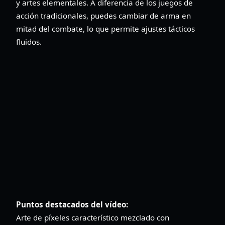
y artes elementales. A diferencia de los juegos de
acción tradicionales, puedes cambiar de arma en
mitad del combate, lo que permite ajustes tácticos
fluidos.
Puntos destacados del vídeo:
Arte de píxeles característico mezclado con