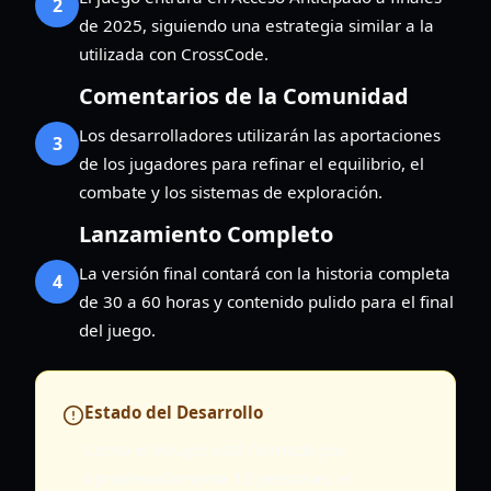
2
de 2025, siguiendo una estrategia similar a la
utilizada con CrossCode.
Comentarios de la Comunidad
Los desarrolladores utilizarán las aportaciones
3
de los jugadores para refinar el equilibrio, el
combate y los sistemas de exploración.
Lanzamiento Completo
La versión final contará con la historia completa
4
de 30 a 60 horas y contenido pulido para el final
del juego.
Estado del Desarrollo
Como el equipo está formado por
aproximadamente 13 personas, el