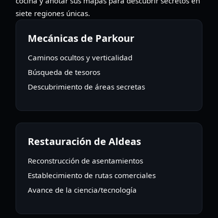
cocina y anotar sus mapas para descubrir secretos en
siete regiones únicas.
Mecánicas de Parkour
Caminos ocultos y verticalidad
Búsqueda de tesoros
Descubrimiento de áreas secretas
Restauración de Aldeas
Reconstrucción de asentamientos
Establecimiento de rutas comerciales
Avance de la ciencia/tecnología