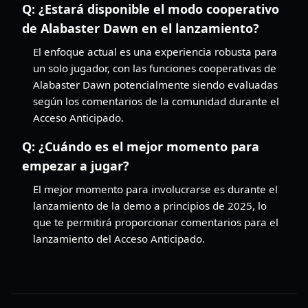
Q:
¿Estará disponible el modo cooperativo
de Alabaster Dawn en el lanzamiento?
El enfoque actual es una experiencia robusta para
un solo jugador, con las funciones cooperativas de
Alabaster Dawn potencialmente siendo evaluadas
según los comentarios de la comunidad durante el
Acceso Anticipado.
Q:
¿Cuándo es el mejor momento para
empezar a jugar?
El mejor momento para involucrarse es durante el
lanzamiento de la demo a principios de 2025, lo
que te permitirá proporcionar comentarios para el
lanzamiento del Acceso Anticipado.