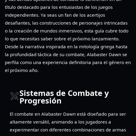
título destacado para los entusiastas de los juegos
independientes. Ya seas un fan de los acertijos
desafiantes, las construcciones de personajes intrincadas
o la creación de mundos inmersivos, esta guía cubre todo
lo que necesitas saber sobre el próximo lanzamiento.
Desde la narrativa inspirada en la mitología griega hasta
la profundidad táctica de su combate, Alabaster Dawn se
perfila como una experiencia definitoria para el género en
el próximo año.
Sistemas de Combate y
Progresión
El combate en Alabaster Dawn está diseñado para ser
altamente versátil, animando a los jugadores a
experimentar con diferentes combinaciones de armas