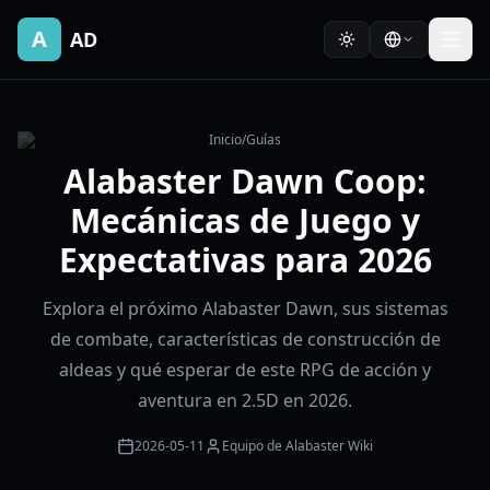
A
AD
Inicio
/
Guías
Alabaster Dawn Coop:
Mecánicas de Juego y
Expectativas para 2026
Explora el próximo Alabaster Dawn, sus sistemas
de combate, características de construcción de
aldeas y qué esperar de este RPG de acción y
aventura en 2.5D en 2026.
2026-05-11
Equipo de Alabaster Wiki