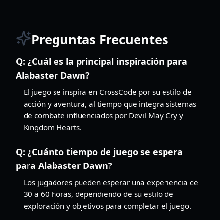
Preguntas Frecuentes
Q:
¿Cuál es la principal inspiración para
Alabaster Dawn?
El juego se inspira en CrossCode por su estilo de
acción y aventura, al tiempo que integra sistemas
de combate influenciados por Devil May Cry y
Kingdom Hearts.
Q:
¿Cuánto tiempo de juego se espera
para Alabaster Dawn?
Los jugadores pueden esperar una experiencia de
30 a 60 horas, dependiendo de su estilo de
exploración y objetivos para completar el juego.