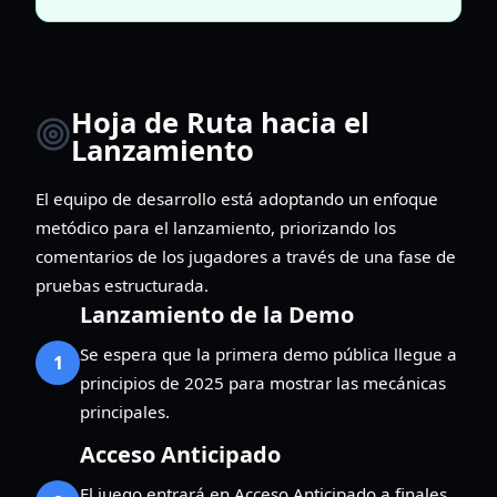
Hoja de Ruta hacia el
Lanzamiento
El equipo de desarrollo está adoptando un enfoque
metódico para el lanzamiento, priorizando los
comentarios de los jugadores a través de una fase de
pruebas estructurada.
Lanzamiento de la Demo
Se espera que la primera demo pública llegue a
1
principios de 2025 para mostrar las mecánicas
principales.
Acceso Anticipado
El juego entrará en Acceso Anticipado a finales