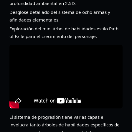
profundidad ambiental en 2.5D.
Desglose detallado del sistema de ocho armas y
afinidades elementales.
Exploración del mini árbol de habilidades estilo Path
of Exile para el crecimiento del personaje.
El sistema de progresión tiene varias capas e
involucra tanto árboles de habilidades específicos de