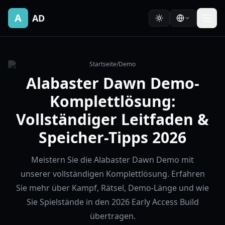
A
AD
Startseite
/
Demo
Alabaster Dawn Demo-
Komplettlösung:
Vollständiger Leitfaden &
Speicher-Tipps 2026
Meistern Sie die Alabaster Dawn Demo mit
unserer vollständigen Komplettlösung. Erfahren
Sie mehr über Kampf, Rätsel, Demo-Länge und wie
Sie Spielstände in den 2026 Early Access Build
übertragen.