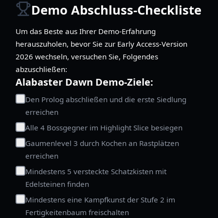
Demo Abschluss-Checkliste
Um das Beste aus Ihrer Demo-Erfahrung
herauszuholen, bevor Sie zur Early Access-Version
2026 wechseln, versuchen Sie, Folgendes
abzuschließen:
Alabaster Dawn Demo-Ziele:
Den Prolog abschließen und die erste Siedlung
erreichen
Alle 4 Bossgegner im Highlight Slice besiegen
Gaumenlevel 3 durch Kochen an Rastplätzen
erreichen
Mindestens 5 versteckte Schatzkisten mit
Edelsteinen finden
Mindestens eine Kampfkunst der Stufe 2 im
Fertigkeitenbaum freischalten