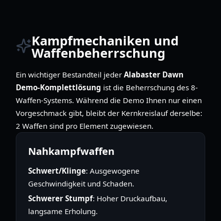
Kampfmechaniken und
Waffenbeherrschung
Ein wichtiger Bestandteil jeder
Alabaster Dawn
Demo-Komplettlösung
ist die Beherrschung des 8-
Waffen-Systems. Während die Demo Ihnen nur einen
Vorgeschmack gibt, bleibt der Kernkreislauf derselbe:
2 Waffen sind pro Element zugewiesen.
Nahkampfwaffen
Schwert/Klinge
: Ausgewogene
Geschwindigkeit und Schaden.
Schwerer Stumpf
: Hoher Druckaufbau,
langsame Erholung.