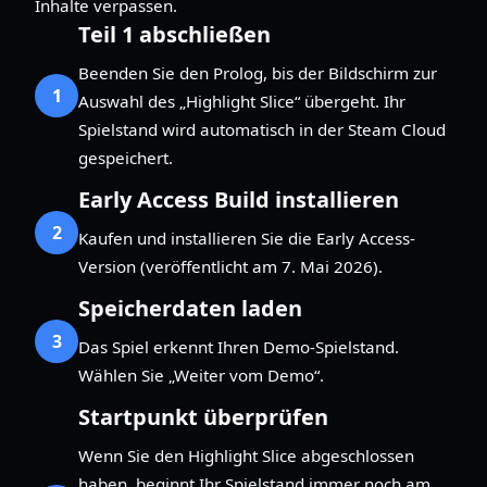
Inhalte verpassen.
Teil 1 abschließen
Beenden Sie den Prolog, bis der Bildschirm zur
1
Auswahl des „Highlight Slice“ übergeht. Ihr
Spielstand wird automatisch in der Steam Cloud
gespeichert.
Early Access Build installieren
2
Kaufen und installieren Sie die Early Access-
Version (veröffentlicht am 7. Mai 2026).
Speicherdaten laden
3
Das Spiel erkennt Ihren Demo-Spielstand.
Wählen Sie „Weiter vom Demo“.
Startpunkt überprüfen
Wenn Sie den Highlight Slice abgeschlossen
haben, beginnt Ihr Spielstand immer noch am