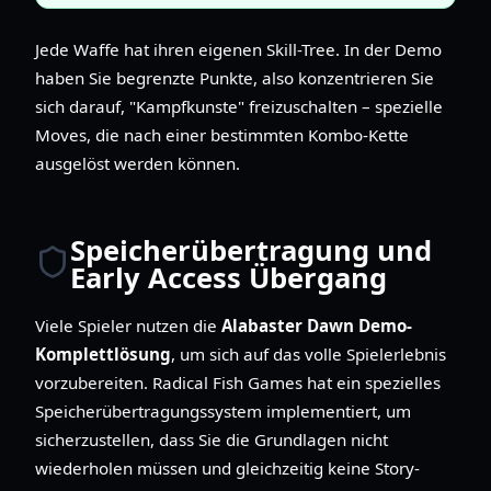
Jede Waffe hat ihren eigenen Skill-Tree. In der Demo
haben Sie begrenzte Punkte, also konzentrieren Sie
sich darauf, "Kampfkunste" freizuschalten – spezielle
Moves, die nach einer bestimmten Kombo-Kette
ausgelöst werden können.
Speicherübertragung und
Early Access Übergang
Viele Spieler nutzen die
Alabaster Dawn Demo-
Komplettlösung
, um sich auf das volle Spielerlebnis
vorzubereiten. Radical Fish Games hat ein spezielles
Speicherübertragungssystem implementiert, um
sicherzustellen, dass Sie die Grundlagen nicht
wiederholen müssen und gleichzeitig keine Story-