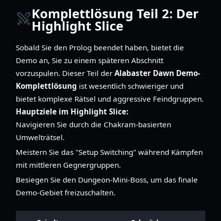
Komplettlösung Teil 2: Der
Highlight Slice
Sobald Sie den Prolog beendet haben, bietet die
Demo an, Sie zu einem späteren Abschnitt
vorzuspulen. Dieser Teil der
Alabaster Dawn Demo-
Komplettlösung
ist wesentlich schwieriger und
bietet komplexe Rätsel und aggressive Feindgruppen.
Hauptziele im Highlight Slice:
Navigieren Sie durch die Chakram-basierten
Umwelträtsel.
Meistern Sie das "Setup Switching" während Kämpfen
mit mittleren Gegnergruppen.
Besiegen Sie den Dungeon-Mini-Boss, um das finale
Demo-Gebiet freizuschalten.