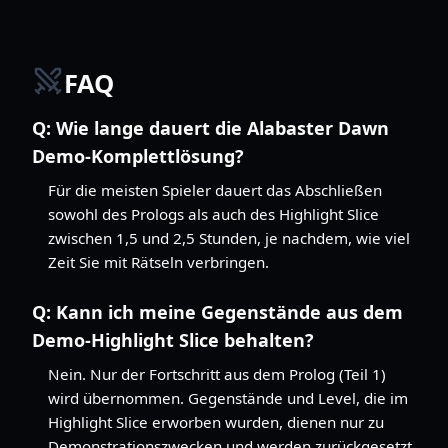
FAQ
Q:
Wie lange dauert die Alabaster Dawn
Demo-Komplettlösung?
Für die meisten Spieler dauert das Abschließen
sowohl des Prologs als auch des Highlight Slice
zwischen 1,5 und 2,5 Stunden, je nachdem, wie viel
Zeit Sie mit Rätseln verbringen.
Q:
Kann ich meine Gegenstände aus dem
Demo-Highlight Slice behalten?
Nein. Nur der Fortschritt aus dem Prolog (Teil 1)
wird übernommen. Gegenstände und Level, die im
Highlight Slice erworben wurden, dienen nur zu
Demonstrationszwecken und werden zurückgesetzt,