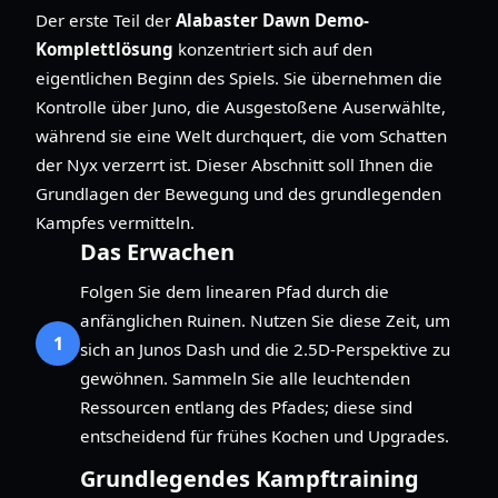
Der erste Teil der
Alabaster Dawn Demo-
Komplettlösung
konzentriert sich auf den
eigentlichen Beginn des Spiels. Sie übernehmen die
Kontrolle über Juno, die Ausgestoßene Auserwählte,
während sie eine Welt durchquert, die vom Schatten
der Nyx verzerrt ist. Dieser Abschnitt soll Ihnen die
Grundlagen der Bewegung und des grundlegenden
Kampfes vermitteln.
Das Erwachen
Folgen Sie dem linearen Pfad durch die
anfänglichen Ruinen. Nutzen Sie diese Zeit, um
1
sich an Junos Dash und die 2.5D-Perspektive zu
gewöhnen. Sammeln Sie alle leuchtenden
Ressourcen entlang des Pfades; diese sind
entscheidend für frühes Kochen und Upgrades.
Grundlegendes Kampftraining