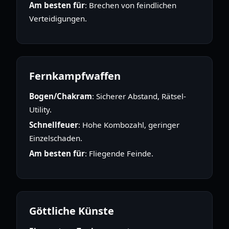
Am besten für
: Brechen von feindlichen
Verteidigungen.
Fernkampfwaffen
Bogen/Chakram
: Sicherer Abstand, Rätsel-
Utility.
Schnellfeuer
: Hohe Kombozahl, geringer
Einzelschaden.
Am besten für
: Fliegende Feinde.
Göttliche Künste