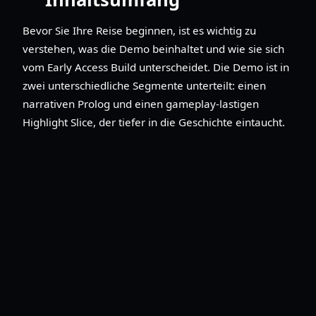
Bevor Sie Ihre Reise beginnen, ist es wichtig zu
verstehen, was die Demo beinhaltet und wie sie sich
vom Early Access Build unterscheidet. Die Demo ist in
zwei unterschiedliche Segmente unterteilt: einen
narrativen Prolog und einen gameplay-lastigen
Highlight Slice, der tiefer in die Geschichte eintaucht.