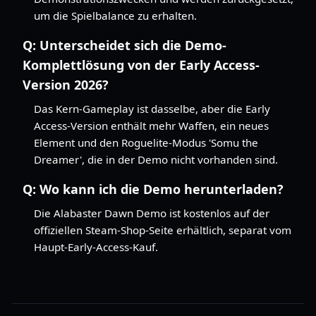
um die Spielbalance zu erhalten.
Q:
Unterscheidet sich die Demo-
Komplettlösung von der Early Access-
Version 2026?
Das Kern-Gameplay ist dasselbe, aber die Early
Access-Version enthält mehr Waffen, ein neues
Element und den Roguelite-Modus 'Somu the
Dreamer', die in der Demo nicht vorhanden sind.
Q:
Wo kann ich die Demo herunterladen?
Die Alabaster Dawn Demo ist kostenlos auf der
offiziellen Steam-Shop-Seite erhältlich, separat vom
Haupt-Early-Access-Kauf.