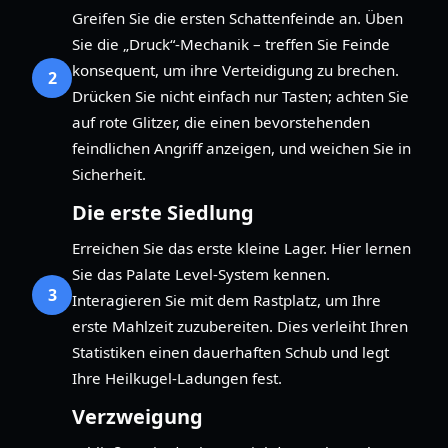
Greifen Sie die ersten Schattenfeinde an. Üben
Sie die „Druck“-Mechanik – treffen Sie Feinde
konsequent, um ihre Verteidigung zu brechen.
2
Drücken Sie nicht einfach nur Tasten; achten Sie
auf rote Glitzer, die einen bevorstehenden
feindlichen Angriff anzeigen, und weichen Sie in
Sicherheit.
Die erste Siedlung
Erreichen Sie das erste kleine Lager. Hier lernen
Sie das Palate Level-System kennen.
3
Interagieren Sie mit dem Rastplatz, um Ihre
erste Mahlzeit zuzubereiten. Dies verleiht Ihren
Statistiken einen dauerhaften Schub und legt
Ihre Heilkugel-Ladungen fest.
Verzweigung