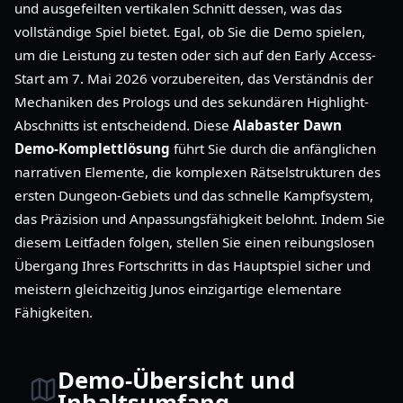
und ausgefeilten vertikalen Schnitt dessen, was das
vollständige Spiel bietet. Egal, ob Sie die Demo spielen,
um die Leistung zu testen oder sich auf den Early Access-
Start am 7. Mai 2026 vorzubereiten, das Verständnis der
Mechaniken des Prologs und des sekundären Highlight-
Abschnitts ist entscheidend. Diese
Alabaster Dawn
Demo-Komplettlösung
führt Sie durch die anfänglichen
narrativen Elemente, die komplexen Rätselstrukturen des
ersten Dungeon-Gebiets und das schnelle Kampfsystem,
das Präzision und Anpassungsfähigkeit belohnt. Indem Sie
diesem Leitfaden folgen, stellen Sie einen reibungslosen
Übergang Ihres Fortschritts in das Hauptspiel sicher und
meistern gleichzeitig Junos einzigartige elementare
Fähigkeiten.
Demo-Übersicht und
Inhaltsumfang