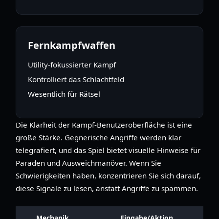
Fernkampfwaffen
Utility-fokussierter Kampf
Kontrolliert das Schlachtfeld
Wesentlich für Rätsel
Die Klarheit der Kampf-Benutzeroberfläche ist eine
große Stärke. Gegnerische Angriffe werden klar
telegrafiert, und das Spiel bietet visuelle Hinweise für
Paraden und Ausweichmanöver. Wenn Sie
Schwierigkeiten haben, konzentrieren Sie sich darauf,
diese Signale zu lesen, anstatt Angriffe zu spammen.
Mechanik
Eingabe/Aktion