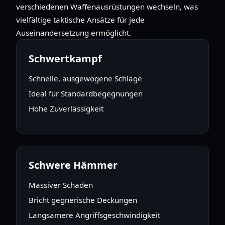
verschiedenen Waffenausrüstungen wechseln, was
vielfältige taktische Ansätze für jede
Auseinandersetzung ermöglicht.
Schwertkampf
Schnelle, ausgewogene Schläge
Ideal für Standardbegegnungen
Hohe Zuverlässigkeit
Schwere Hämmer
Massiver Schaden
Bricht gegnerische Deckungen
Langsamere Angriffsgeschwindigkeit