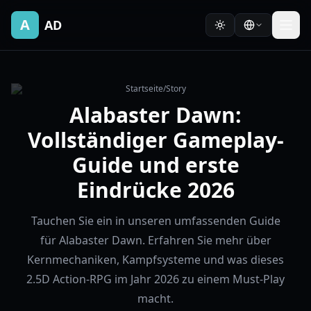
A
AD
Startseite
/
Story
Alabaster Dawn:
Vollständiger Gameplay-
Guide und erste
Eindrücke 2026
Tauchen Sie ein in unseren umfassenden Guide
für Alabaster Dawn. Erfahren Sie mehr über
Kernmechaniken, Kampfsysteme und was dieses
2.5D Action-RPG im Jahr 2026 zu einem Must-Play
macht.