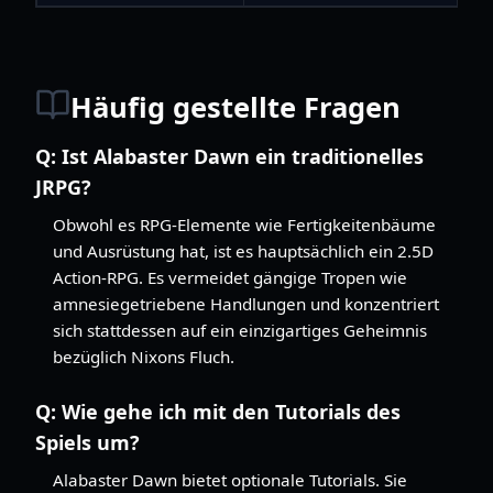
Häufig gestellte Fragen
Q:
Ist Alabaster Dawn ein traditionelles
JRPG?
Obwohl es RPG-Elemente wie Fertigkeitenbäume
und Ausrüstung hat, ist es hauptsächlich ein 2.5D
Action-RPG. Es vermeidet gängige Tropen wie
amnesiegetriebene Handlungen und konzentriert
sich stattdessen auf ein einzigartiges Geheimnis
bezüglich Nixons Fluch.
Q:
Wie gehe ich mit den Tutorials des
Spiels um?
Alabaster Dawn bietet optionale Tutorials. Sie