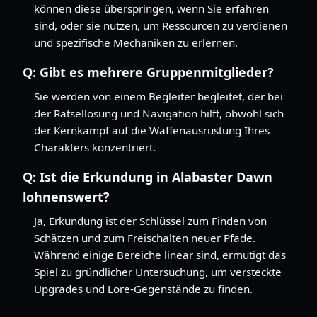
können diese überspringen, wenn Sie erfahren
sind, oder sie nutzen, um Ressourcen zu verdienen
und spezifische Mechaniken zu erlernen.
Q:
Gibt es mehrere Gruppenmitglieder?
Sie werden von einem Begleiter begleitet, der bei
der Rätsellösung und Navigation hilft, obwohl sich
der Kernkampf auf die Waffenausrüstung Ihres
Charakters konzentriert.
Q:
Ist die Erkundung in Alabaster Dawn
lohnenswert?
Ja, Erkundung ist der Schlüssel zum Finden von
Schätzen und zum Freischalten neuer Pfade.
Während einige Bereiche linear sind, ermutigt das
Spiel zu gründlicher Untersuchung, um versteckte
Upgrades und Lore-Gegenstände zu finden.