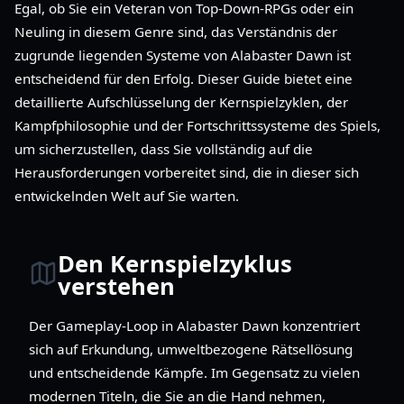
Egal, ob Sie ein Veteran von Top-Down-RPGs oder ein
Neuling in diesem Genre sind, das Verständnis der
zugrunde liegenden Systeme von Alabaster Dawn ist
entscheidend für den Erfolg. Dieser Guide bietet eine
detaillierte Aufschlüsselung der Kernspielzyklen, der
Kampfphilosophie und der Fortschrittssysteme des Spiels,
um sicherzustellen, dass Sie vollständig auf die
Herausforderungen vorbereitet sind, die in dieser sich
entwickelnden Welt auf Sie warten.
Den Kernspielzyklus
verstehen
Der Gameplay-Loop in Alabaster Dawn konzentriert
sich auf Erkundung, umweltbezogene Rätsellösung
und entscheidende Kämpfe. Im Gegensatz zu vielen
modernen Titeln, die Sie an die Hand nehmen,