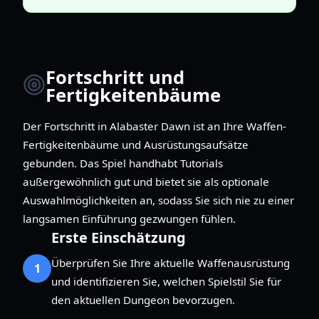
Fortschritt und
Fertigkeitenbäume
Der Fortschritt in Alabaster Dawn ist an Ihre Waffen-
Fertigkeitenbäume und Ausrüstungsaufsätze
gebunden. Das Spiel handhabt Tutorials
außergewöhnlich gut und bietet sie als optionale
Auswahlmöglichkeiten an, sodass Sie sich nie zu einer
langsamen Einführung gezwungen fühlen.
Erste Einschätzung
Überprüfen Sie Ihre aktuelle Waffenausrüstung
1
und identifizieren Sie, welchen Spielstil Sie für
den aktuellen Dungeon bevorzugen.