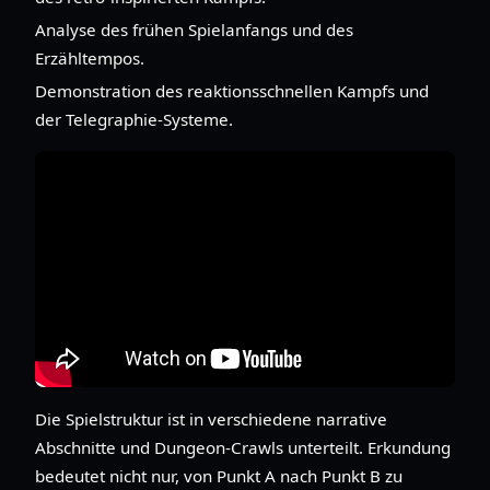
Analyse des frühen Spielanfangs und des
Erzähltempos.
Demonstration des reaktionsschnellen Kampfs und
der Telegraphie-Systeme.
Die Spielstruktur ist in verschiedene narrative
Abschnitte und Dungeon-Crawls unterteilt. Erkundung
bedeutet nicht nur, von Punkt A nach Punkt B zu