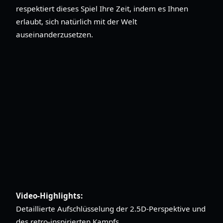
respektiert dieses Spiel Ihre Zeit, indem es Ihnen
erlaubt, sich natürlich mit der Welt
auseinanderzusetzen.
Video-Highlights:
Detaillierte Aufschlüsselung der 2.5D-Perspektive und
des retro-inspirierten Kampfs.