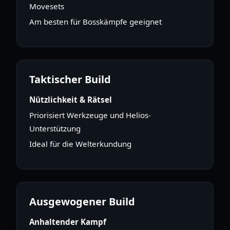
Movesets
Am besten für Bosskämpfe geeignet
Taktischer Build
Nützlichkeit & Rätsel
Priorisiert Werkzeuge und Helios-
Unterstützung
Ideal für die Welterkundung
Ausgewogener Build
Anhaltender Kampf