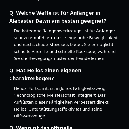
Q:
Welche Waffe ist für Anfänger in
Alabaster Dawn am besten geeignet?
Die Kategorie 'Klingenwerkzeuge' ist für Anfänger
sehr zu empfehlen, da sie eine hohe Beweglichkeit
und nachsichtige Movesets bietet. Sie ermöglicht
schnelle Angriffe und schnelle Rückzüge, während
Sie die Bewegungsmuster der Feinde lernen.
Q:
Hat Helios einen eigenen
Charakterbogen?
Helios' Fortschritt ist in Junos Fähigkeitszweig
'Technologische Meisterschaft' integriert. Das
Aufrüsten dieser Fähigkeiten verbessert direkt
Helios' Unterstützungseffektivität und seine
Hilfswerkzeuge.
Q:
Wann ist das offizielle