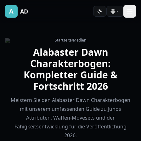
A
AD
Startseite
/
Medien
Alabaster Dawn
Charakterbogen:
Kompletter Guide &
Fortschritt 2026
Meistern Sie den Alabaster Dawn Charakterbogen
mit unserem umfassenden Guide zu Junos
Attributen, Waffen-Movesets und der
Fähigkeitsentwicklung für die Veröffentlichung
2026.