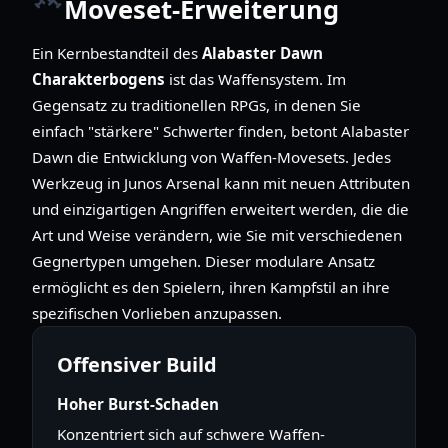
Moveset-Erweiterung
Ein Kernbestandteil des
Alabaster Dawn
Charakterbogens
ist das Waffensystem. Im
Gegensatz zu traditionellen RPGs, in denen Sie
einfach "stärkere" Schwerter finden, betont Alabaster
Dawn die Entwicklung von Waffen-Movesets. Jedes
Werkzeug in Junos Arsenal kann mit neuen Attributen
und einzigartigen Angriffen erweitert werden, die die
Art und Weise verändern, wie Sie mit verschiedenen
Gegnertypen umgehen. Dieser modulare Ansatz
ermöglicht es den Spielern, ihren Kampfstil an ihre
spezifischen Vorlieben anzupassen.
Offensiver Build
Hoher Burst-Schaden
Konzentriert sich auf schwere Waffen-