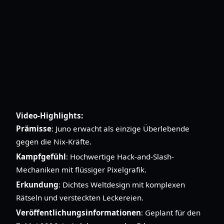
Video-Highlights:
Prämisse
: Juno erwacht als einzige Überlebende
gegen die Nix-Kräfte.
Kampfgefühl
: Hochwertige Hack-and-Slash-
Mechaniken mit flüssiger Pixelgrafik.
Erkundung
: Dichtes Weltdesign mit komplexen
Rätseln und versteckten Leckereien.
Veröffentlichungsinformationen
: Geplant für den