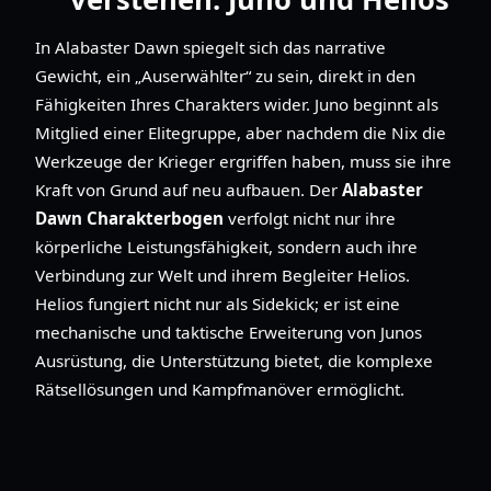
In Alabaster Dawn spiegelt sich das narrative
Gewicht, ein „Auserwählter“ zu sein, direkt in den
Fähigkeiten Ihres Charakters wider. Juno beginnt als
Mitglied einer Elitegruppe, aber nachdem die Nix die
Werkzeuge der Krieger ergriffen haben, muss sie ihre
Kraft von Grund auf neu aufbauen. Der
Alabaster
Dawn Charakterbogen
verfolgt nicht nur ihre
körperliche Leistungsfähigkeit, sondern auch ihre
Verbindung zur Welt und ihrem Begleiter Helios.
Helios fungiert nicht nur als Sidekick; er ist eine
mechanische und taktische Erweiterung von Junos
Ausrüstung, die Unterstützung bietet, die komplexe
Rätsellösungen und Kampfmanöver ermöglicht.