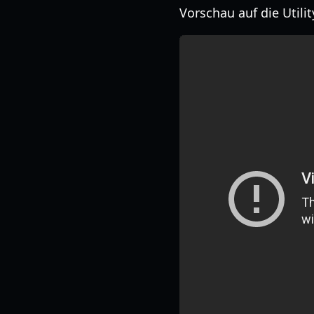
Vorschau auf die Util