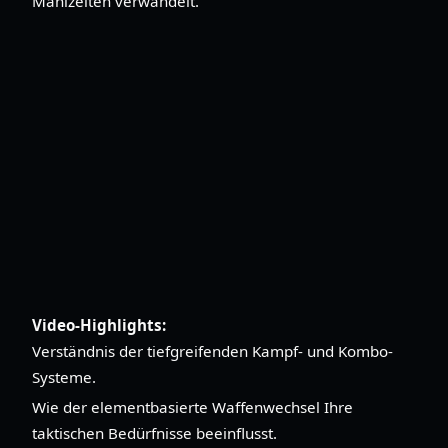
Mahlzeiten verwandelt.
Video-Highlights:
Verständnis der tiefgreifenden Kampf- und Kombo-
Systeme.
Wie der elementbasierte Waffenwechsel Ihre
taktischen Bedürfnisse beeinflusst.