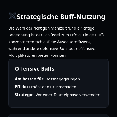
Strategische Buff-Nutzung
Die Wahl der richtigen Mahlzeit für die richtige
Begegnung ist der Schlüssel zum Erfolg. Einige Buffs
konzentrieren sich auf die Ausdauereffizienz,
während andere defensive Boni oder offensive
Multiplikatoren bieten könnten.
Offensive Buffs
Am besten für:
Bossbegegnungen
Effekt:
Erhöht den Bruchschaden
Strategie:
Vor einer Taumelphase verwenden