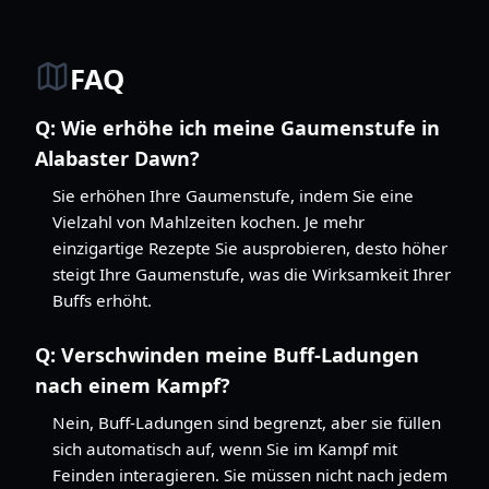
FAQ
Q:
Wie erhöhe ich meine Gaumenstufe in
Alabaster Dawn?
Sie erhöhen Ihre Gaumenstufe, indem Sie eine
Vielzahl von Mahlzeiten kochen. Je mehr
einzigartige Rezepte Sie ausprobieren, desto höher
steigt Ihre Gaumenstufe, was die Wirksamkeit Ihrer
Buffs erhöht.
Q:
Verschwinden meine Buff-Ladungen
nach einem Kampf?
Nein, Buff-Ladungen sind begrenzt, aber sie füllen
sich automatisch auf, wenn Sie im Kampf mit
Feinden interagieren. Sie müssen nicht nach jedem