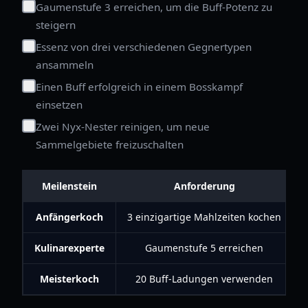
Gaumenstufe 3 erreichen, um die Buff-Potenz zu
steigern
Essenz von drei verschiedenen Gegnertypen
ansammeln
Einen Buff erfolgreich in einem Bosskampf
einsetzen
Zwei Nyx-Nester reinigen, um neue
Sammelgebiete freizuschalten
Meilenstein
Anforderung
Anfängerkoch
3 einzigartige Mahlzeiten kochen
Kulinarexperte
Gaumenstufe 5 erreichen
Meisterkoch
20 Buff-Ladungen verwenden