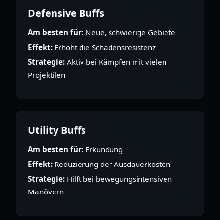
Defensive Buffs
Am besten für:
Neue, schwierige Gebiete
Effekt:
Erhöht die Schadensresistenz
Strategie:
Aktiv bei Kämpfen mit vielen
Projektilen
Utility Buffs
Am besten für:
Erkundung
Effekt:
Reduzierung der Ausdauerkosten
Strategie:
Hilft bei bewegungsintensiven
Manövern