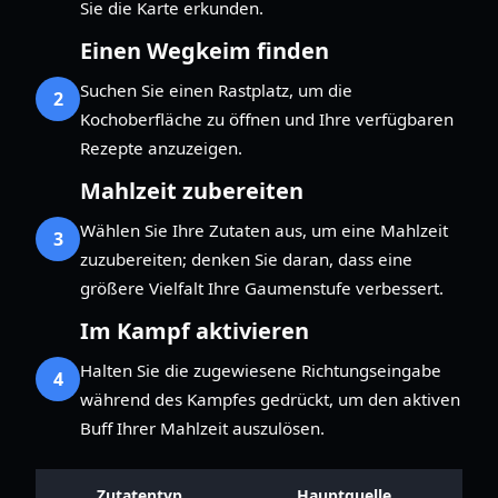
Sie die Karte erkunden.
Einen Wegkeim finden
Suchen Sie einen Rastplatz, um die
2
Kochoberfläche zu öffnen und Ihre verfügbaren
Rezepte anzuzeigen.
Mahlzeit zubereiten
Wählen Sie Ihre Zutaten aus, um eine Mahlzeit
3
zuzubereiten; denken Sie daran, dass eine
größere Vielfalt Ihre Gaumenstufe verbessert.
Im Kampf aktivieren
Halten Sie die zugewiesene Richtungseingabe
4
während des Kampfes gedrückt, um den aktiven
Buff Ihrer Mahlzeit auszulösen.
Zutatentyp
Hauptquelle