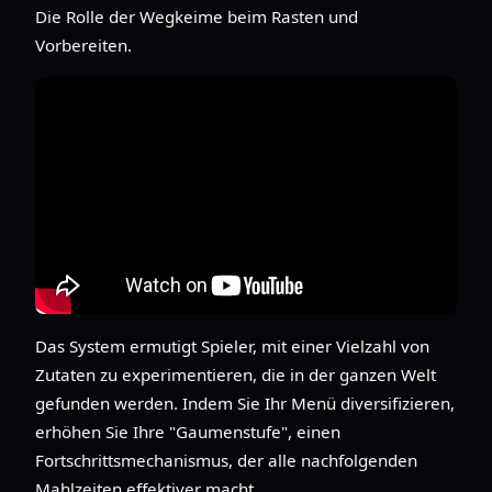
Die Rolle der Wegkeime beim Rasten und
Vorbereiten.
Das System ermutigt Spieler, mit einer Vielzahl von
Zutaten zu experimentieren, die in der ganzen Welt
gefunden werden. Indem Sie Ihr Menü diversifizieren,
erhöhen Sie Ihre "Gaumenstufe", einen
Fortschrittsmechanismus, der alle nachfolgenden
Mahlzeiten effektiver macht.