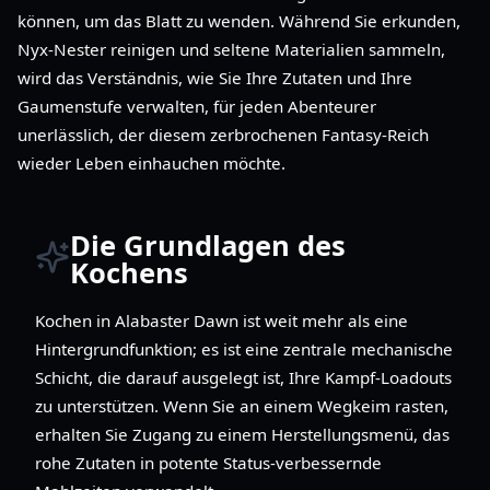
können, um das Blatt zu wenden. Während Sie erkunden,
Nyx-Nester reinigen und seltene Materialien sammeln,
wird das Verständnis, wie Sie Ihre Zutaten und Ihre
Gaumenstufe verwalten, für jeden Abenteurer
unerlässlich, der diesem zerbrochenen Fantasy-Reich
wieder Leben einhauchen möchte.
Die Grundlagen des
Kochens
Kochen in Alabaster Dawn ist weit mehr als eine
Hintergrundfunktion; es ist eine zentrale mechanische
Schicht, die darauf ausgelegt ist, Ihre Kampf-Loadouts
zu unterstützen. Wenn Sie an einem Wegkeim rasten,
erhalten Sie Zugang zu einem Herstellungsmenü, das
rohe Zutaten in potente Status-verbessernde