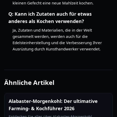
kleinen Gefecht eine neue Mahlzeit kochen.
Q:
Kann ich Zutaten auch für etwas
anderes als Kochen verwenden?
Ja, Zutaten und Materialien, die in der Welt
gesammelt werden, werden auch für die
Edelsteinherstellung und die Verbesserung Ihrer
Ausrüstung durch Kunsthandwerker verwendet.
Ähnliche Artikel
Alabaster-Morgenkohl: Der ultimative
Farming- & Kochführer 2026
Entdecken Sie alles über Alabaster-Morgenkohl,