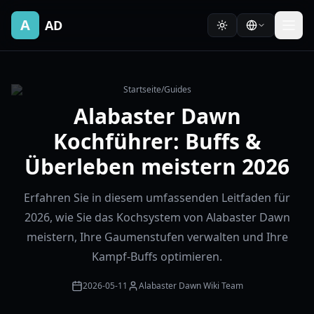
A
AD
Startseite
/
Guides
Alabaster Dawn
Kochführer: Buffs &
Überleben meistern 2026
Erfahren Sie in diesem umfassenden Leitfaden für
2026, wie Sie das Kochsystem von Alabaster Dawn
meistern, Ihre Gaumenstufen verwalten und Ihre
Kampf-Buffs optimieren.
2026-05-11
Alabaster Dawn Wiki Team